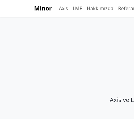
Minor
Axis
LMF
Hakkımızda
Refera
Axis ve 